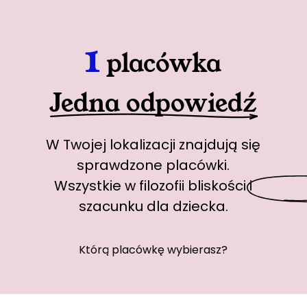
1
placówka
Jedna odpowiedź
W Twojej lokalizacji znajdują się
sprawdzone placówki.
Wszystkie w
filozofii bliskości
i
szacunku dla dziecka.
Którą placówkę wybierasz?