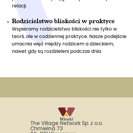
relacji.
Rodzicielstwo bliskości w praktyce
Wspieramy rodzicielstwo bliskości nie tylko w
teorii, ale w codziennej praktyce. Nasze podejście
umacnia więź między rodzicem a dzieckiem,
nawet gdy są rozdzieleni podczas dnia.
The Village Network Sp. z o.o.
Chmielna 73