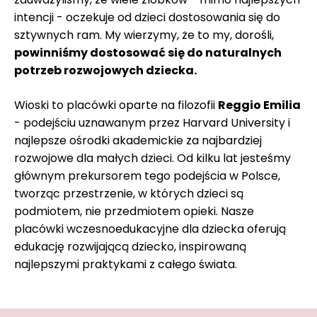
intencji - oczekuje od dzieci dostosowania się do
sztywnych ram. My wierzymy, że to my, dorośli,
powinniśmy dostosować się do naturalnych
potrzeb rozwojowych dziecka.
Wioski to placówki oparte na filozofii
Reggio Emilia
- podejściu uznawanym przez Harvard University i
najlepsze ośrodki akademickie za najbardziej
rozwojowe dla małych dzieci. Od kilku lat jesteśmy
głównym prekursorem tego podejścia w Polsce,
tworząc przestrzenie, w których dzieci są
podmiotem, nie przedmiotem opieki. Nasze
placówki wczesnoedukacyjne dla dziecka oferują
edukację rozwijającą dziecko, inspirowaną
najlepszymi praktykami z całego świata.