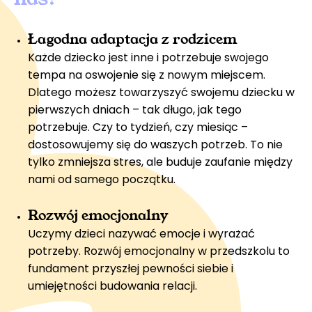
Łagodna adaptacja z rodzicem
Każde dziecko jest inne i potrzebuje swojego
tempa na oswojenie się z nowym miejscem.
Dlatego możesz towarzyszyć swojemu dziecku w
pierwszych dniach – tak długo, jak tego
potrzebuje. Czy to tydzień, czy miesiąc –
dostosowujemy się do waszych potrzeb. To nie
tylko zmniejsza stres, ale buduje zaufanie między
nami od samego początku.
Rozwój emocjonalny
Uczymy dzieci nazywać emocje i wyrażać
potrzeby. Rozwój emocjonalny w
przedszkolu
to
fundament przyszłej pewności siebie i
umiejętności budowania relacji.