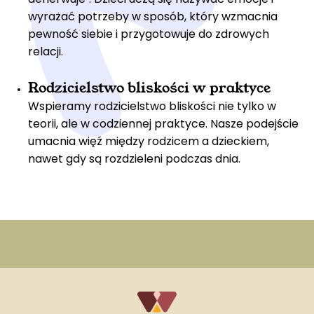
wyrażać potrzeby w sposób, który wzmacnia
pewność siebie i przygotowuje do zdrowych
relacji.
Rodzicielstwo bliskości w praktyce
Wspieramy rodzicielstwo bliskości nie tylko w
teorii, ale w codziennej praktyce. Nasze podejście
umacnia więź między rodzicem a dzieckiem,
nawet gdy są rozdzieleni podczas dnia.