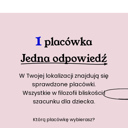
1
placówka
Jedna odpowiedź
W Twojej lokalizacji znajdują się
sprawdzone placówki.
Wszystkie w
filozofii bliskości
i
szacunku dla dziecka.
Którą placówkę wybierasz?