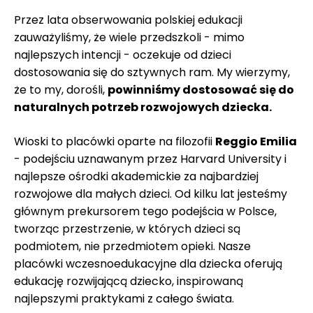
Przez lata obserwowania polskiej edukacji
zauważyliśmy, że wiele
przedszkoli
- mimo
najlepszych intencji - oczekuje od dzieci
dostosowania się do sztywnych ram. My wierzymy,
że to my, dorośli,
powinniśmy dostosować się do
naturalnych potrzeb rozwojowych dziecka.
Wioski to placówki oparte na filozofii
Reggio Emilia
- podejściu uznawanym przez Harvard University i
najlepsze ośrodki akademickie za najbardziej
rozwojowe dla małych dzieci. Od kilku lat jesteśmy
głównym prekursorem tego podejścia w Polsce,
tworząc przestrzenie, w których dzieci są
podmiotem, nie przedmiotem opieki. Nasze
placówki wczesnoedukacyjne dla dziecka oferują
edukację rozwijającą dziecko, inspirowaną
najlepszymi praktykami z całego świata.