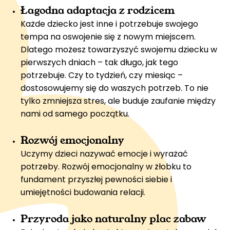
Łagodna adaptacja z rodzicem
Każde dziecko jest inne i potrzebuje swojego
tempa na oswojenie się z nowym miejscem.
Dlatego możesz towarzyszyć swojemu dziecku w
pierwszych dniach – tak długo, jak tego
potrzebuje. Czy to tydzień, czy miesiąc –
dostosowujemy się do waszych potrzeb. To nie
tylko zmniejsza stres, ale buduje zaufanie między
nami od samego początku.
Rozwój emocjonalny
Uczymy dzieci nazywać emocje i wyrażać
potrzeby. Rozwój emocjonalny w
żłobku
to
fundament przyszłej pewności siebie i
umiejętności budowania relacji.
Przyroda jako naturalny plac zabaw