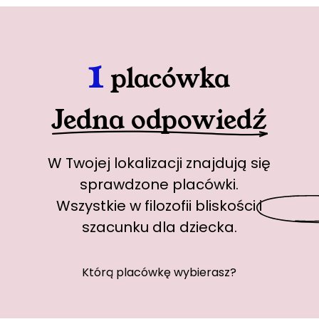
1
placówka
Jedna odpowiedź
W Twojej lokalizacji znajdują się
sprawdzone placówki.
Wszystkie w
filozofii bliskości
i
szacunku dla dziecka.
Którą placówkę wybierasz?