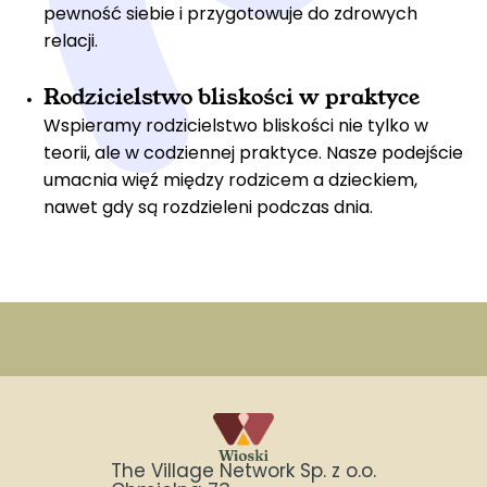
pewność siebie i przygotowuje do zdrowych
relacji.
Rodzicielstwo bliskości w praktyce
Wspieramy rodzicielstwo bliskości nie tylko w
teorii, ale w codziennej praktyce. Nasze podejście
umacnia więź między rodzicem a dzieckiem,
nawet gdy są rozdzieleni podczas dnia.
The Village Network Sp. z o.o.