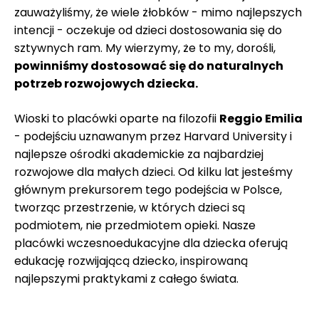
zauważyliśmy, że wiele
żłobków
- mimo najlepszych
intencji - oczekuje od dzieci dostosowania się do
sztywnych ram. My wierzymy, że to my, dorośli,
powinniśmy dostosować się do naturalnych
potrzeb rozwojowych dziecka.
Wioski to placówki oparte na filozofii
Reggio Emilia
- podejściu uznawanym przez Harvard University i
najlepsze ośrodki akademickie za najbardziej
rozwojowe dla małych dzieci. Od kilku lat jesteśmy
głównym prekursorem tego podejścia w Polsce,
tworząc przestrzenie, w których dzieci są
podmiotem, nie przedmiotem opieki. Nasze
placówki wczesnoedukacyjne dla dziecka oferują
edukację rozwijającą dziecko, inspirowaną
najlepszymi praktykami z całego świata.