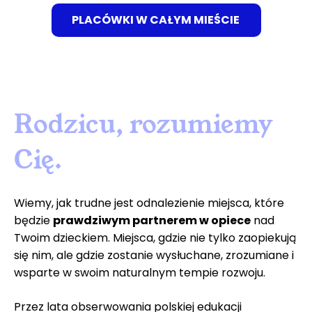
PLACÓWKI W CAŁYM MIEŚCIE
Rodzicu, rozumiemy
Cię.
Wiemy, jak trudne jest odnalezienie miejsca, które
będzie
prawdziwym partnerem w opiece
nad
Twoim dzieckiem. Miejsca, gdzie nie tylko zaopiekują
się nim, ale gdzie zostanie wysłuchane, zrozumiane i
wsparte w swoim naturalnym tempie rozwoju.
Przez lata obserwowania polskiej edukacji